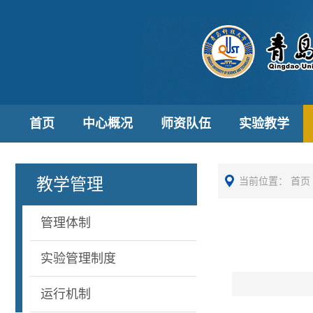
首页
中心概况
师资队伍
实验教学
教学管理
当前位置：
首页
管理体制
实验管理制度
运行机制