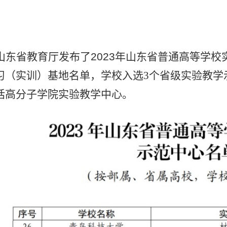
山东省教育厅发布了
2023
年山东省普通高等学校
习（实训）基地名单，学校入选
3
个省级实验教学
括高分子学院实验教学中心。