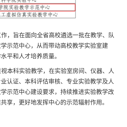
工作，旨在面向全省高校遴选一批在教学、队
教学示范中心，从而带动高校教学实验室建
学水平和人才培养质量。
重视本科实验教学，在实验室房间、仪器、人
专业认证、本科评估审核、专业实验教学及人
教学示范中心建设要求，持续推进实验教学改
建共享，更好地发挥中心的示范辐射作用。