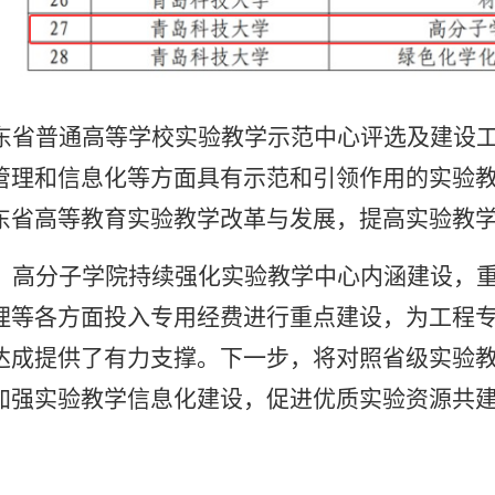
东省普通高等学校实验教学示范中心评选及建设
管理和信息化等方面具有示范和引领作用的实验
东省高等教育实验教学改革与发展，提高实验教
，高分子学院持续强化实验教学中心内涵建设，
理等各方面投入专用经费进行重点建设，为工程
达成提供了有力支撑。下一步，将对照省级实验
加强实验教学信息化建设，促进优质实验资源共