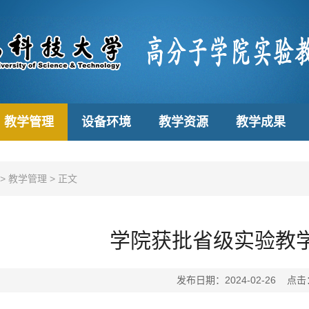
教学管理
设备环境
教学资源
教学成果
>
教学管理
>
正文
学院获批省级实验教
发布日期：2024-02-26 点击