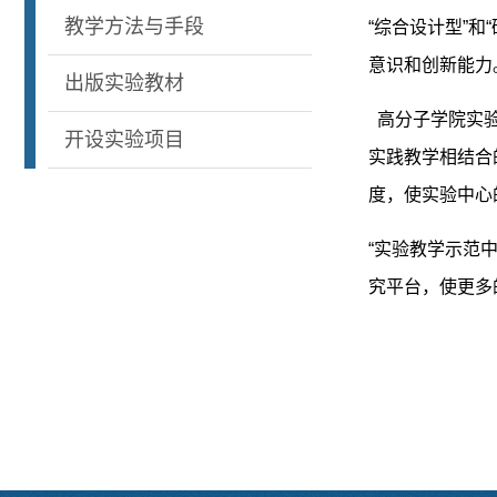
教学方法与手段
“综合设计型”
意识和创新能力
出版实验教材
高分子学院实验
开设实验项目
实践教学相结合
度，使实验中心
“实验教学示范
究平台，使更多