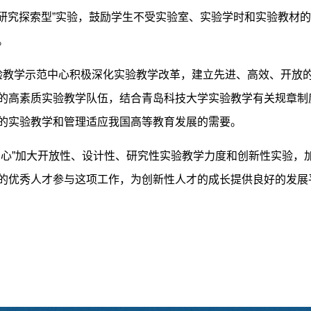
和“研究探索型”实验，鼓励学生不受实验室、实验学时和实验教
。
教学示范中心积极深化实验教学改革，建立先进、高效、开放
的高素质实验教学队伍，结合青岛科技大学实验教学有关规章制度
的实验教学和管理适应我国高等教育发展的需要。
中心”加大开放性、设计性、研究性实验教学力度和创新性实验，
的优秀人才参与这项工作，为创新性人才的成长提供良好的发展