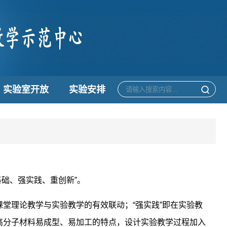
实验室开放
实验安排
基础、强实践、重创新”。
课堂理论教学与实验教学的有效联动；“强实践”即在实验教
高分子材料易成型、易加工的特点，设计实验教学过程加入