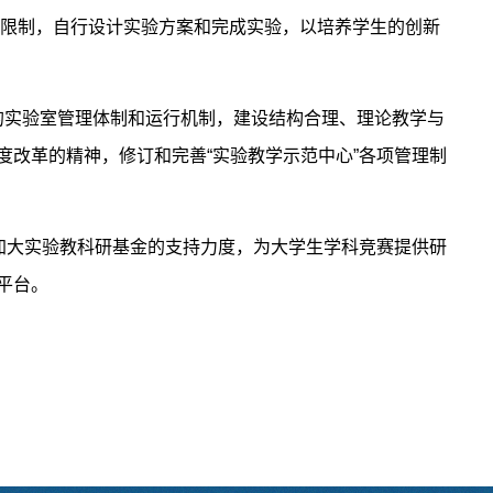
材的限制，自行设计实验方案和完成实验，以培养学生的创新
的实验室管理体制和运行机制，建设结构合理、理论教学与
改革的精神，修订和完善“实验教学示范中心”各项管理制
加大实验教科研基金的支持力度，为大学生学科竞赛提供研
平台。