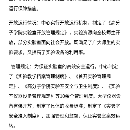
运行保障措施。
开放运行情况：中心实行开放运行机制，制定了《高分
子学院实验室开放管理规定》，实验资源向全校师生开
放，部分实验室面向社会开放。既满足了广大师生的实
验要求，又提高了实验设备的利用率。
管理规定：为保证实验室的高效安全运行，中心制定
了《实验教学档案管理制度》、《首开实验管理规
定》、《高分子学院实验室安全与卫生制度》、《实验
室仪器设备管理规定》等10余个管理制度。大型仪器设
备有偿开放，制定了具体的收费标准；制定了《实验室
安全准入制度》，加强管理和监督，保证实验室高效运
转。