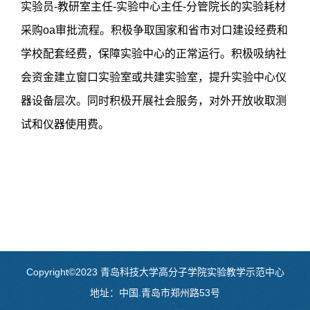
实验员-教研室主任-实验中心主任-分管院长的实验耗材
采购oa审批流程。积极争取国家和省市对口建设经费和
学校配套经费，保障实验中心的正常运行。积极吸纳社
会资金建立窗口实验室或共建实验室，提升实验中心仪
器设备层次。同时积极开展社会服务，对外开放收取测
试和仪器使用费。
Copyright©2023 青岛科技大学高分子学院实验教学示范中心
地址：中国.青岛市郑州路53号