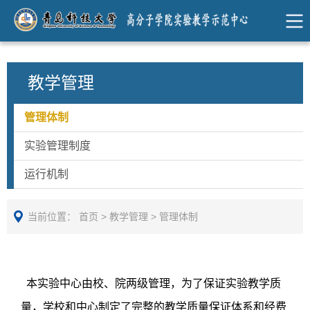
教学管理
管理体制
实验管理制度
运行机制
当前位置：
首页
>
教学管理
>
管理体制
本实验中心由校、院两级管理，为了保证实验教学质
量，学校和中心制定了完整的教学质量保证体系和经费