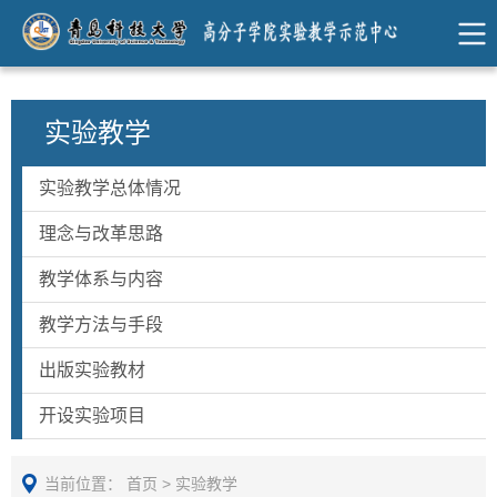
实验教学
实验教学总体情况
理念与改革思路
教学体系与内容
教学方法与手段
出版实验教材
开设实验项目
当前位置：
首页
>
实验教学