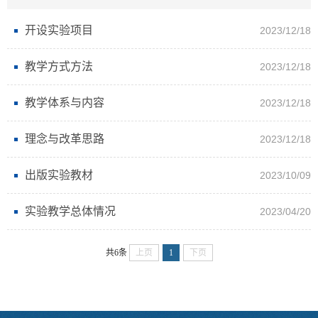
开设实验项目
2023/12/18
教学方式方法
2023/12/18
教学体系与内容
2023/12/18
理念与改革思路
2023/12/18
出版实验教材
2023/10/09
实验教学总体情况
2023/04/20
共6条
上页
1
下页