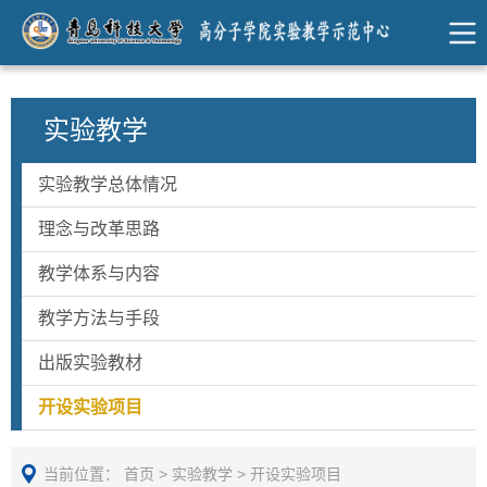
实验教学
实验教学总体情况
理念与改革思路
教学体系与内容
教学方法与手段
出版实验教材
开设实验项目
当前位置：
首页
>
实验教学
>
开设实验项目