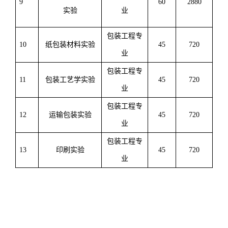
9
6
0
2
880
实验
业
包装工程专
10
纸包装材料实验
45
720
业
包装工程专
1
1
包装工艺学实验
45
720
业
包装工程专
12
运输包装实验
45
720
业
包装工程专
13
印刷实验
45
720
业