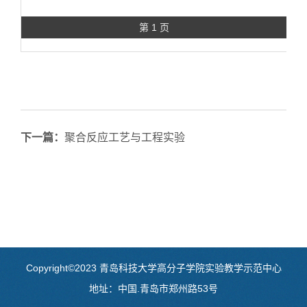
第 1 页
下一篇：
聚合反应工艺与工程实验
Copyright©2023 青岛科技大学高分子学院实验教学示范中心
地址：中国.青岛市郑州路53号