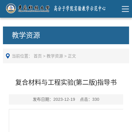
教学资源
当前位置：
首页
>
教学资源
>
正文
复合材料与工程实验(第二版)指导书
发布日期：2023-12-19 点击：
330